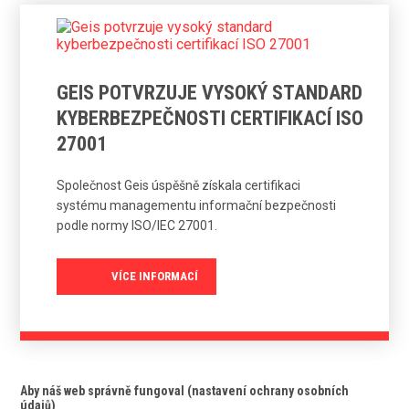
GEIS POTVRZUJE VYSOKÝ STANDARD
KYBERBEZPEČNOSTI CERTIFIKACÍ ISO
27001
Společnost Geis úspěšně získala certifikaci
systému managementu informační bezpečnosti
podle normy ISO/IEC 27001.
VÍCE INFORMACÍ
Aby náš web správně fungoval (nastavení ochrany osobních
údajů)