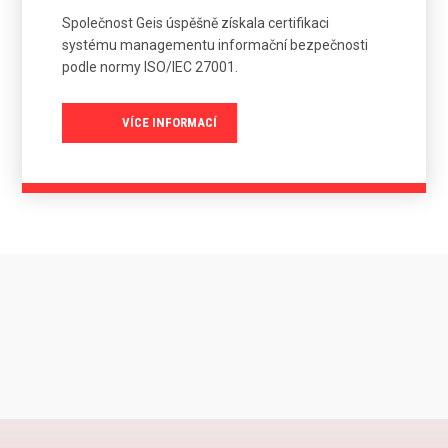
Společnost Geis úspěšně získala certifikaci
systému managementu informační bezpečnosti
podle normy ISO/IEC 27001.
VÍCE INFORMACÍ