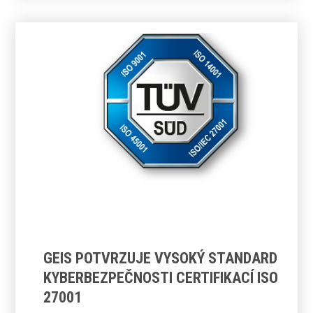
GEIS POTVRZUJE VYSOKÝ STANDARD
KYBERBEZPEČNOSTI CERTIFIKACÍ ISO
27001