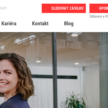
GPO
Odbavení a VI
Kariéra
Kontakt
Blog