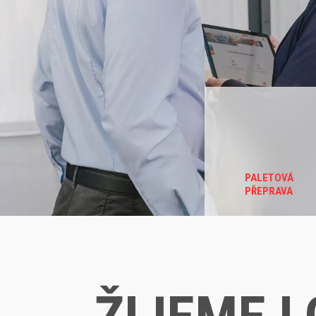
PALETOVÁ
PŘEPRAVA