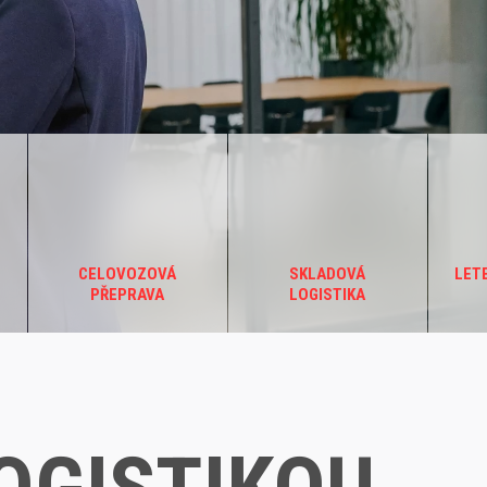
CELOVOZOVÁ
SKLADOVÁ
LET
PŘEPRAVA
LOGISTIKA