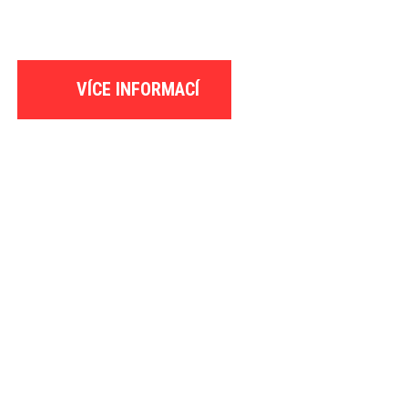
VÍCE INFORMACÍ