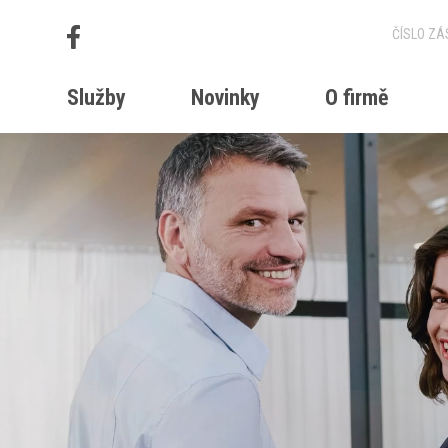
Služby
Novinky
O firmě