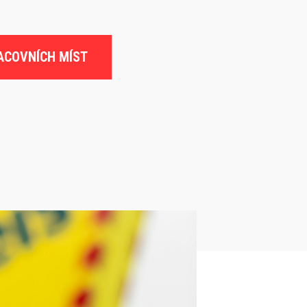
ACOVNÍCH MÍST