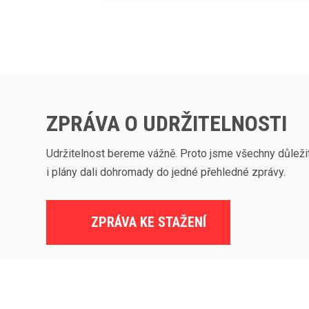
ZPRÁVA O UDRŽITELNOSTI
Udržitelnost bereme vážně. Proto jsme všechny důleži
i plány dali dohromady do jedné přehledné zprávy.
ZPRÁVA KE STAŽENÍ