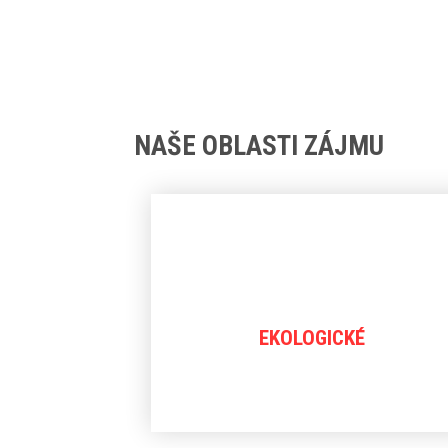
NAŠE OBLASTI ZÁJMU
EKOLOGICKÉ