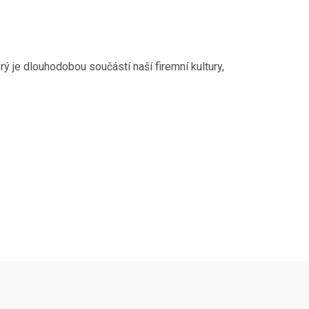
ý je dlouhodobou součástí naší firemní kultury,