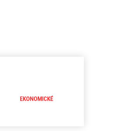
EKONOMICKÉ