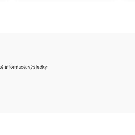
té informace, výsledky