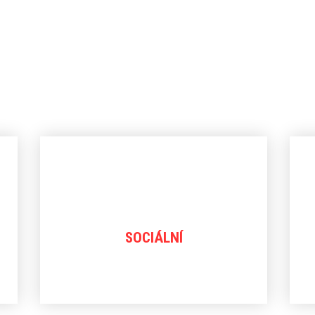
SOCIÁLNÍ