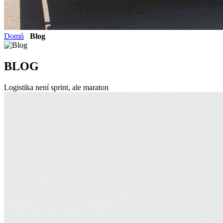
Domů
Blog
BLOG
Logistika není sprint, ale maraton