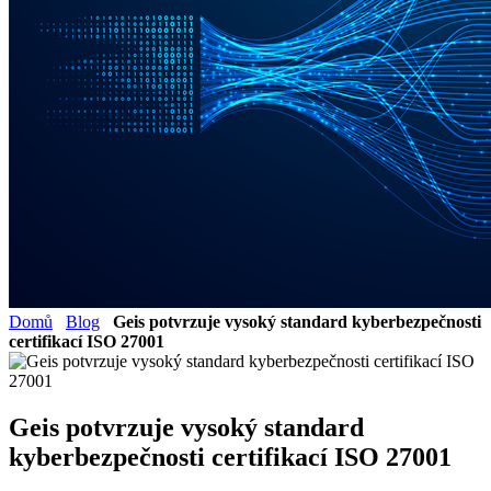
Domů
Blog
Geis potvrzuje vysoký standard kyberbezpečnosti
certifikací ISO 27001
Geis potvrzuje vysoký standard
kyberbezpečnosti certifikací ISO 27001